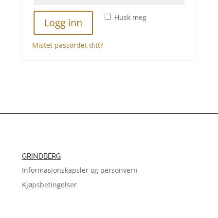
Husk meg
Logg inn
Mistet passordet ditt?
GRINDBERG
Informasjonskapsler og personvern
Kjøpsbetingelser