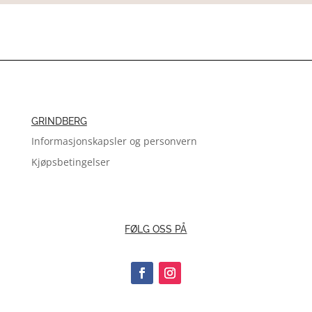
GRINDBERG
Informasjonskapsler og personvern
Kjøpsbetingelser
FØLG OSS PÅ