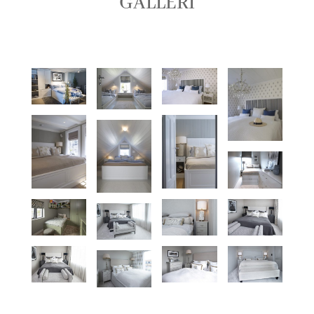
GALLERI