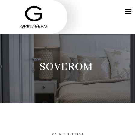
SOVEROM