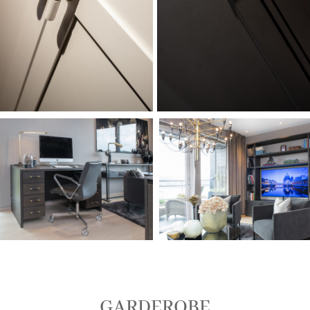
GARDEROBE