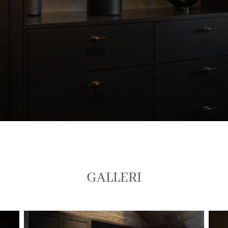
GALLERI