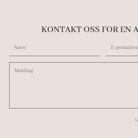
KONTAKT OSS FOR EN 
1