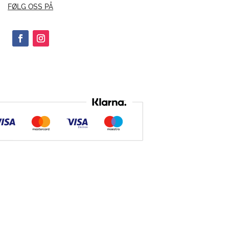
FØLG OSS PÅ