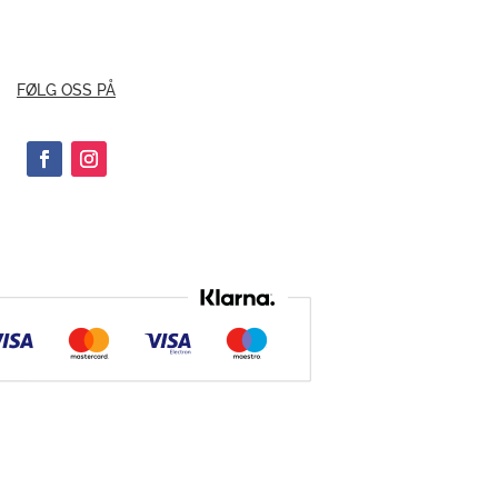
FØLG OSS PÅ